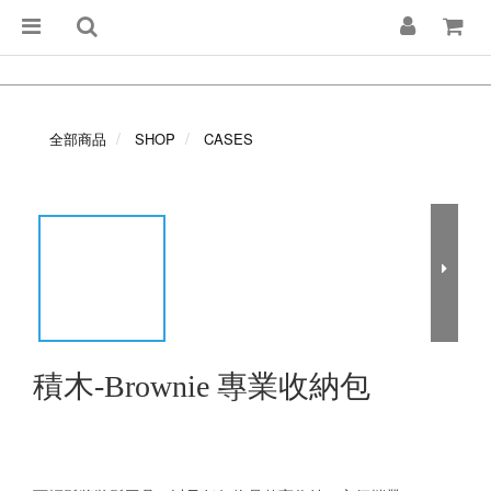
全部商品
SHOP
CASES
積木-Brownie 專業收納包