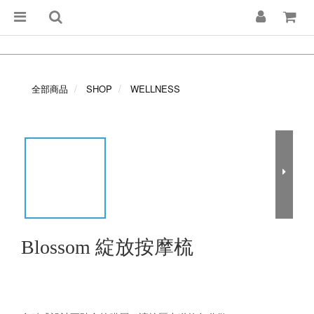
全部商品
SHOP
WELLNESS
Blossom 綻放按摩梳