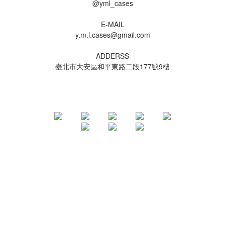
@yml_cases
E-MAIL
y.m.l.cases@gmail.com
ADDERSS
臺北市大安區和平東路二段177號9樓