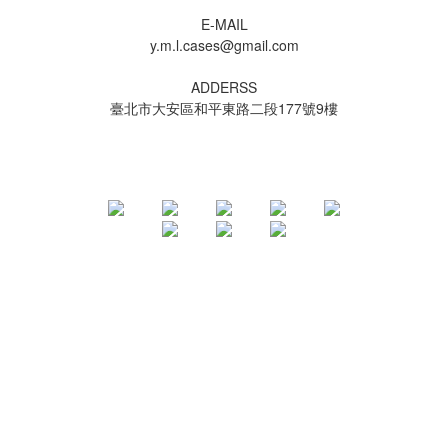
E-MAIL
y.m.l.cases@gmail.com
ADDERSS
臺北市大安區和平東路二段177號9樓