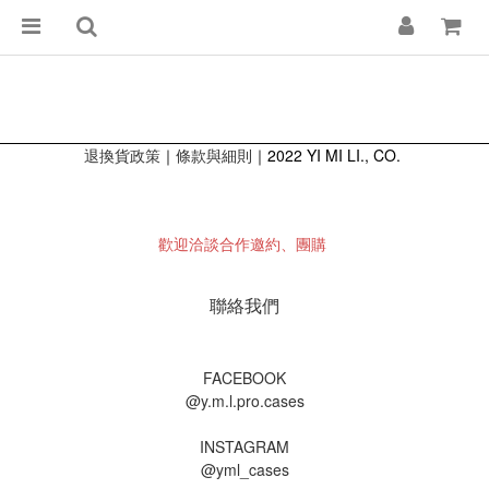
退換貨政策
｜
｜2022 YI MI LI., CO.
條款與細則
歡迎洽談合作邀約、團購
聯絡我們
FACEBOOK
@y.m.l.pro.cases
INSTAGRAM
@yml_cases