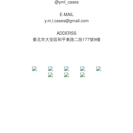
@yml_cases
E-MAIL
y.m.l.cases@gmail.com
ADDERSS
臺北市大安區和平東路二段177號9樓