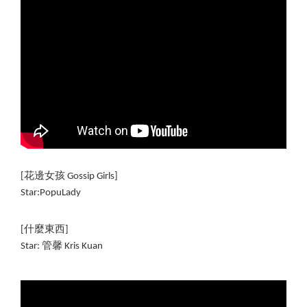
[花邊女孩 Gossip Girls]  
Star:PopuLady
[什麼東西] 
Star: 管馨 Kris Kuan 