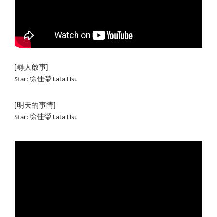
[尋人啟事]
Star: 徐佳瑩 LaLa Hsu
[明天的事情]
Star: 徐佳瑩 LaLa Hsu