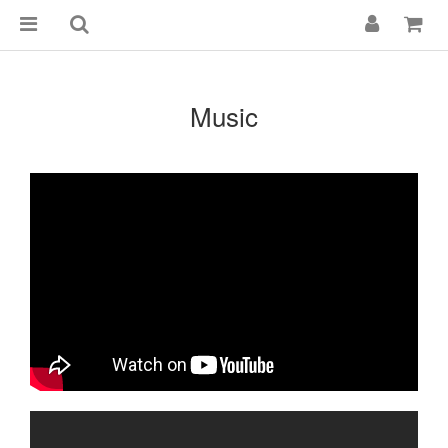
Music