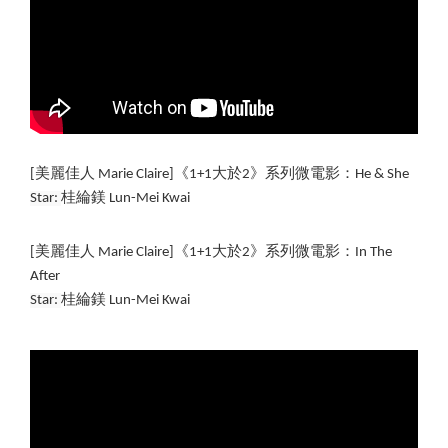
[
美麗佳人 Marie Claire]《1+1大於2》系列微電影：He & She
Star: 
桂綸鎂 
Lun-Mei Kwai
[美麗佳人 Marie Claire]《1+1大於2》系列微電影：In The 
After
Star: 
桂綸鎂 
Lun-Mei Kwai