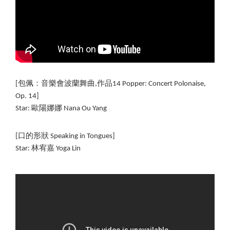
[包佩：音樂會波蘭舞曲,作品14 Popper: Concert Polonaise, 
Op. 14]
Star: 歐陽娜娜 Nana Ou Yang
[口的形狀 Speaking in Tongues]
Star: 林宥嘉 Yoga Lin