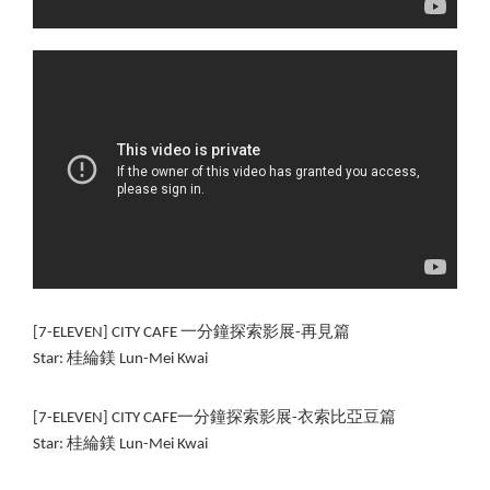
[7-ELEVEN] CITY CAFE 一分鐘探索影展-再見篇
Star: 
桂綸鎂 
Lun-Mei Kwai
[7-ELEVEN] CITY CAFE一分鐘探索影展-衣索比亞豆篇
Star: 
桂綸鎂 
Lun-Mei Kwai