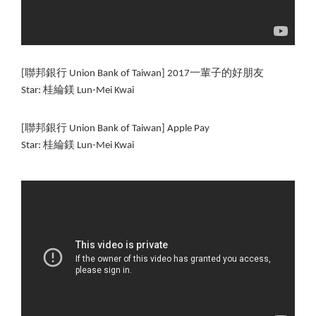
[聯邦銀行 Union Bank of Taiwan] 2017一輩子的好朋友
Star: 
桂綸鎂 
Lun-Mei Kwai
[聯邦銀行 Union Bank of Taiwan] Apple Pay
Star: 
桂綸鎂 
Lun-Mei Kwai