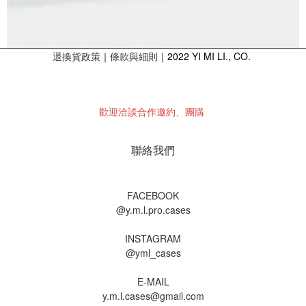
退換貨政策
｜
｜2022 YI MI LI., CO.
條款與細則
歡迎洽談合作邀約、團購
聯絡我們
FACEBOOK
@y.m.l.pro.cases
INSTAGRAM
@yml_cases
E-MAIL
y.m.l.cases@gmail.com