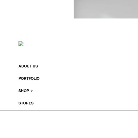
ABOUT US
PORTFOLIO
SHOP
STORES